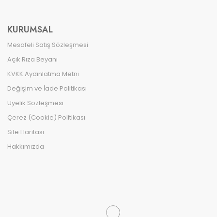
KURUMSAL
Mesafeli Satış Sözleşmesi
Açık Rıza Beyanı
KVKK Aydınlatma Metni
Değişim ve İade Politikası
Üyelik Sözleşmesi
Çerez (Cookie) Politikası
Site Haritası
Hakkımızda