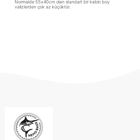
Normalde 55x40cm olan standart bir kabin boy
valizlerden çok az küçüktür.