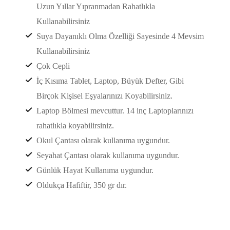
Uzun Yıllar Yıpranmadan Rahatlıkla
Kullanabilirsiniz
Suya Dayanıklı Olma Özelliği Sayesinde 4 Mevsim
Kullanabilirsiniz
Çok Cepli
İç Kısıma Tablet, Laptop, Büyük Defter, Gibi
Birçok Kişisel Eşyalarınızı Koyabilirsiniz.
Laptop Bölmesi mevcuttur. 14 inç Laptoplarınızı
rahatlıkla koyabilirsiniz.
Okul Çantası olarak kullanıma uygundur.
Seyahat Çantası olarak kullanıma uygundur.
Günlük Hayat Kullanıma uygundur.
Oldukça Hafiftir, 350 gr dır.