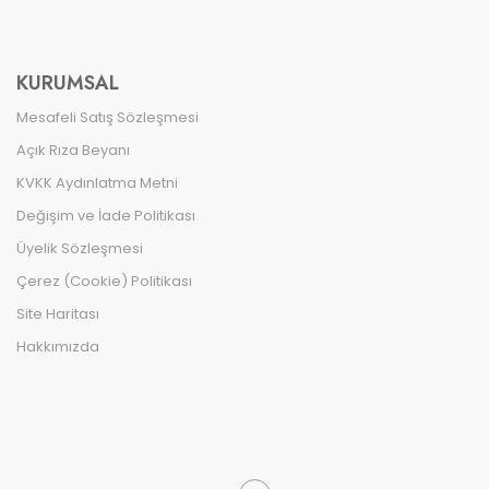
KURUMSAL
Mesafeli Satış Sözleşmesi
Açık Rıza Beyanı
KVKK Aydınlatma Metni
Değişim ve İade Politikası
Üyelik Sözleşmesi
Çerez (Cookie) Politikası
Site Haritası
Hakkımızda