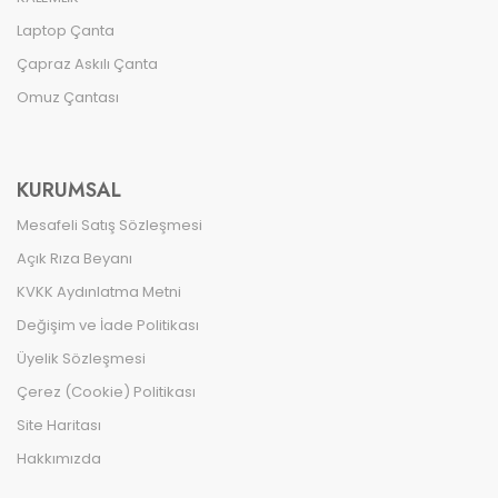
Laptop Çanta
Çapraz Askılı Çanta
Omuz Çantası
KURUMSAL
Mesafeli Satış Sözleşmesi
Açık Rıza Beyanı
KVKK Aydınlatma Metni
Değişim ve İade Politikası
Üyelik Sözleşmesi
Çerez (Cookie) Politikası
Site Haritası
Hakkımızda