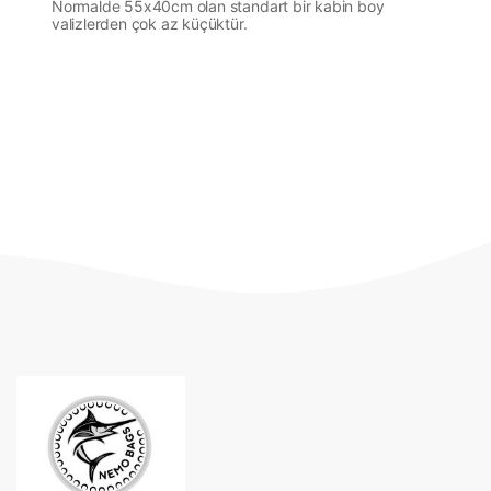
Normalde 55x40cm olan standart bir kabin boy
valizlerden çok az küçüktür.