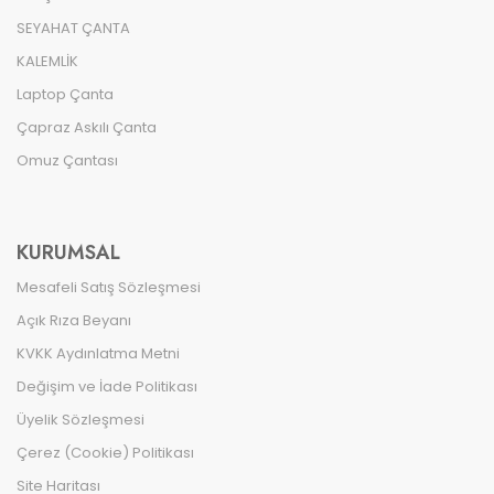
SEYAHAT ÇANTA
KALEMLİK
Laptop Çanta
Çapraz Askılı Çanta
Omuz Çantası
KURUMSAL
Mesafeli Satış Sözleşmesi
Açık Rıza Beyanı
KVKK Aydınlatma Metni
Değişim ve İade Politikası
Üyelik Sözleşmesi
Çerez (Cookie) Politikası
Site Haritası