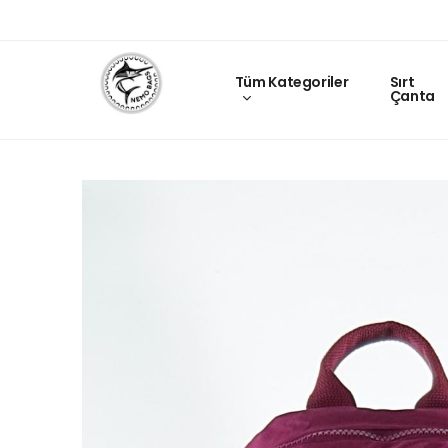
Tüm Kategoriler
Sırt
Çanta